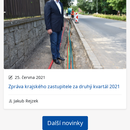
25. června 2021
Zpráva krajského zastupitele za druhý kvartál 2021
Jakub Rejzek
Další novinky