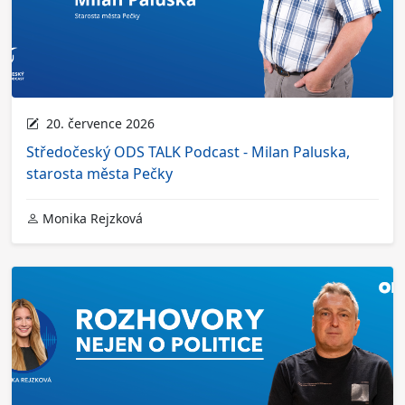
20. července 2026
Středočeský ODS TALK Podcast - Milan Paluska,
starosta města Pečky
Monika Rejzková