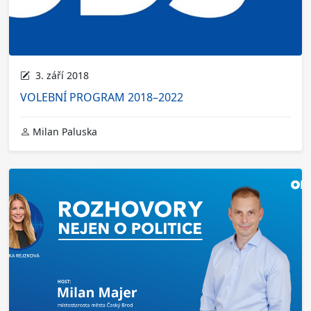
3. září 2018
VOLEBNÍ PROGRAM 2018–2022
Milan Paluska