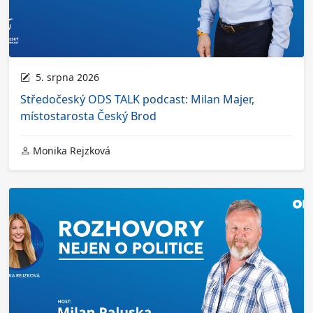
5. srpna 2026
Středočeský ODS TALK podcast: Milan Majer,
místostarosta Český Brod
Monika Rejzková