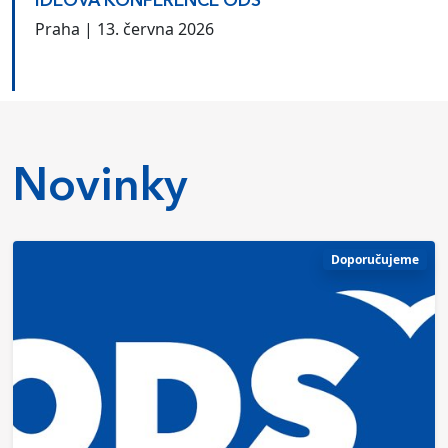
IDEOVÁ KONFERENCE ODS
Praha | 13. června 2026
Novinky
Doporučujeme