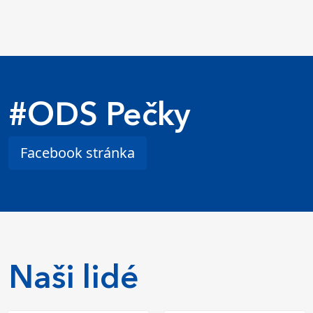
#ODS Pečky
Facebook stránka
Naši lidé