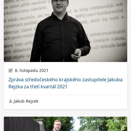
8. listopadu 2021
Zpráva středočeského krajského zastupitele Jakuba
Rejzka za třetí kvartál 2021
Jakub Rejzek