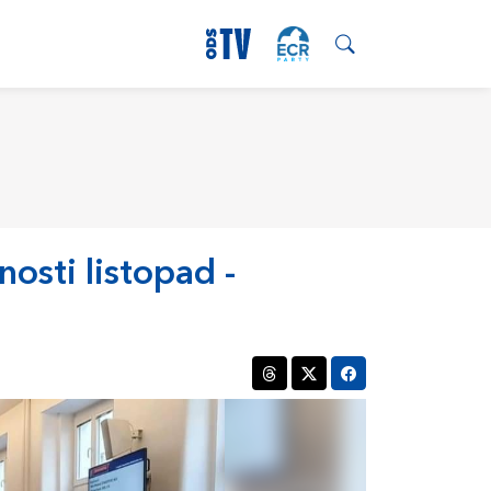
nosti listopad -