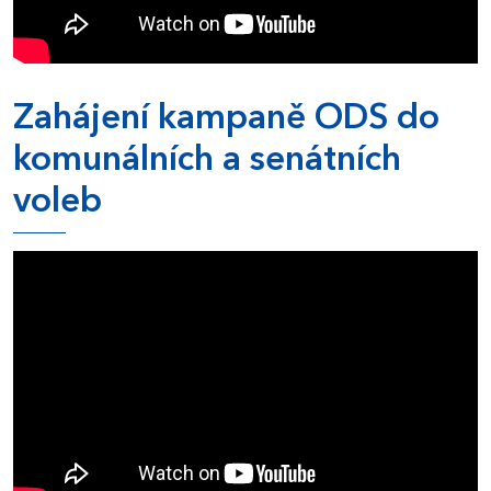
Zahájení kampaně ODS do
komunálních a senátních
voleb