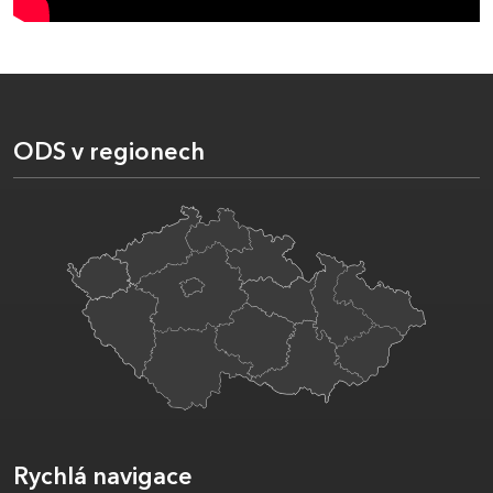
ODS v regionech
Rychlá navigace