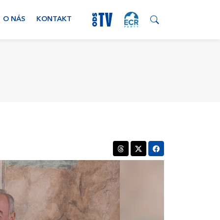
O NÁS
KONTAKT