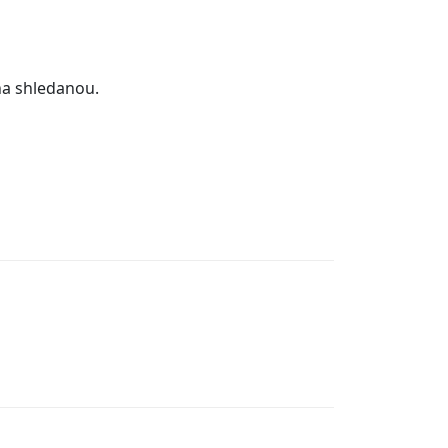
na shledanou.