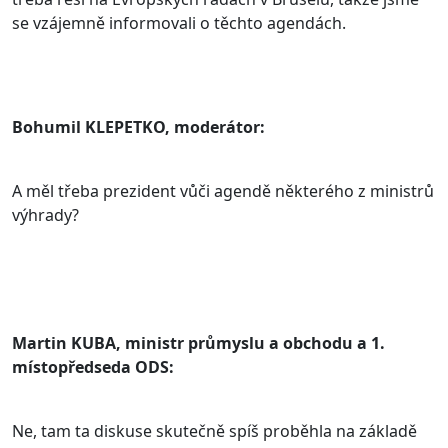
se vzájemně informovali o těchto agendách.
Bohumil KLEPETKO, moderátor:
A měl třeba prezident vůči agendě některého z ministrů
výhrady?
Martin KUBA, ministr průmyslu a obchodu a 1.
místopředseda ODS:
Ne, tam ta diskuse skutečně spíš proběhla na základě