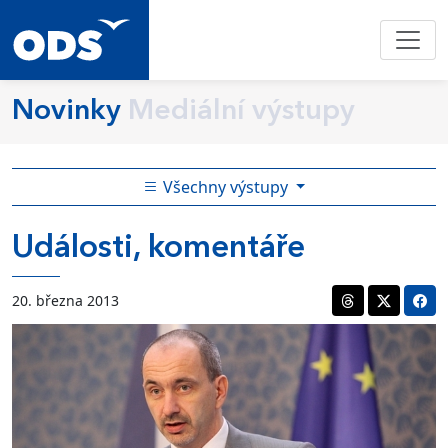
Novinky
Mediální výstupy
Všechny výstupy
Události, komentáře
20. března 2013