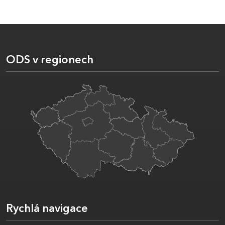
ODS v regionech
Rychlá navigace