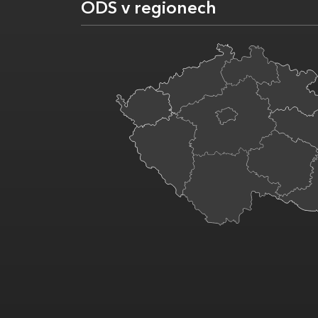
ODS v regionech