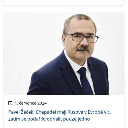
1. července 2024
Pavel Žáček: Chapadel mají Rusové v Evropě víc,
zatím se podařilo odhalit pouze jedno