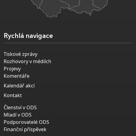
Rychlá navigace
Tiskové zprávy
Rozhovory v médiích
Projevy
Komentáře
Kalendář akcí
Kontakt
Členství v ODS
Mladí v ODS
Podporovatelé ODS
Finanční příspěvek