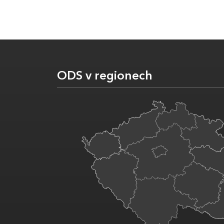
ODS v regionech