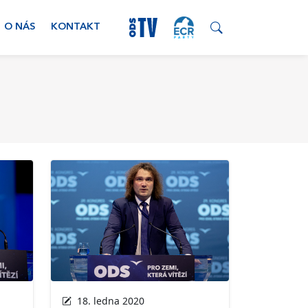
O NÁS
KONTAKT
18. ledna 2020