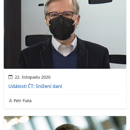
22. listopadu 2020
Události ČT: Snížení daní
Petr Fiala