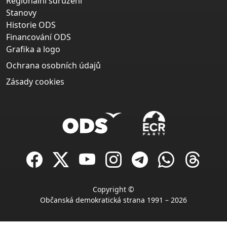
Regionální sdružení
Stanovy
Historie ODS
Financování ODS
Grafika a logo
Ochrana osobních údajů
Zásady cookies
Copyright ©
Občanská demokratická strana 1991 – 2026