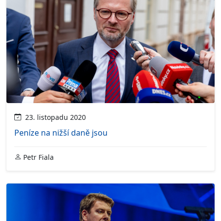
23. listopadu 2020
Peníze na nižší daně jsou
Petr Fiala