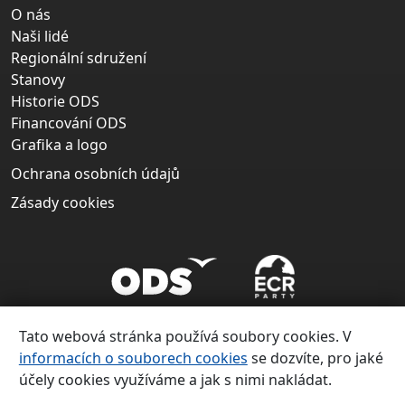
O nás
Naši lidé
Regionální sdružení
Stanovy
Historie ODS
Financování ODS
Grafika a logo
Ochrana osobních údajů
Zásady cookies
Tato webová stránka používá soubory cookies. V
informacích o souborech cookies
se dozvíte, pro jaké
účely cookies využíváme a jak s nimi nakládat.
Copyright ©