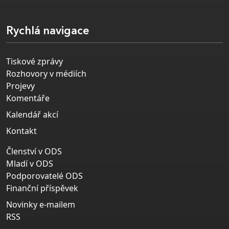
Rychlá navigace
Tiskové zprávy
Rozhovory v médiích
Projevy
Komentáře
Kalendář akcí
Kontakt
Členství v ODS
Mladí v ODS
Podporovatelé ODS
Finanční příspěvek
Novinky e-mailem
RSS