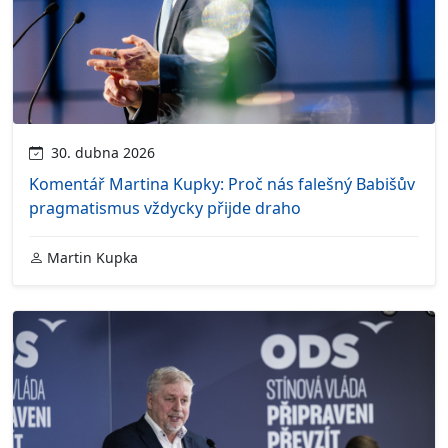
30. dubna 2026
Komentář Martina Kupky: Proč nás falešný Babišův
pragmatismus vždycky přijde draho
Martin Kupka