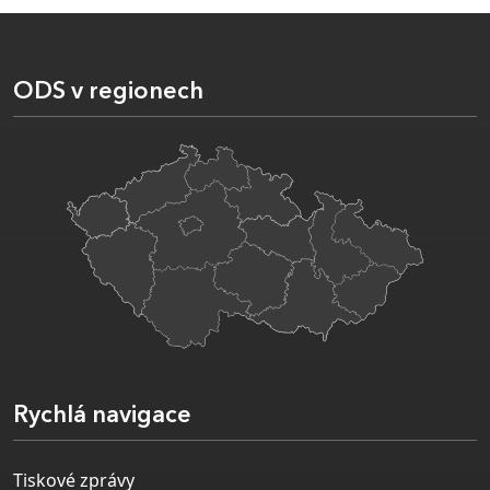
ODS v regionech
Rychlá navigace
Tiskové zprávy