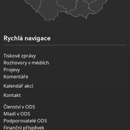
Rychlá navigace
Tiskové zprávy
Rozhovory v médiích
Projevy
Komentáře
Kalendář akcí
Kontakt
Členství v ODS
Mladí v ODS
Podporovatelé ODS
Finanční příspěvek