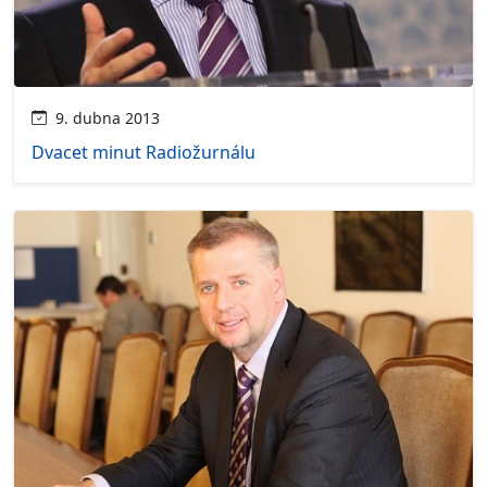
9. dubna 2013
Dvacet minut Radiožurnálu