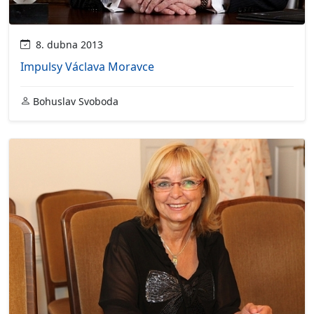
8. dubna 2013
Impulsy Václava Moravce
Bohuslav Svoboda