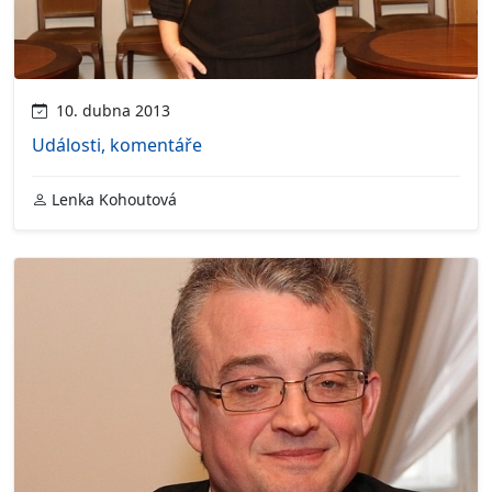
10. dubna 2013
Události, komentáře
Lenka Kohoutová