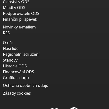
Členství v ODS
Mladí v ODS
Podporovatelé ODS
Finanční příspěvek
Novinky e-mailem
RSS
O nás
Naši lidé
Regionální sdružení
Stanovy
Historie ODS
Financování ODS
Grafika a logo
Ochrana osobních údajů
Zásady cookies