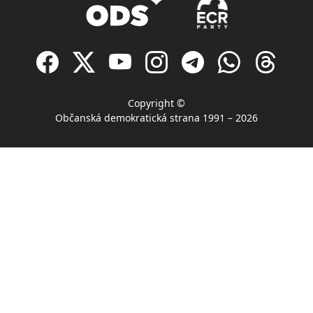
Copyright ©
Občanská demokratická strana 1991 – 2026