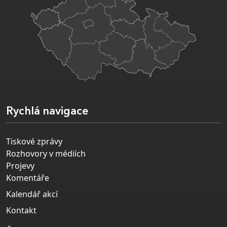
Rychlá navigace
Tiskové zprávy
Rozhovory v médiích
Projevy
Komentáře
Kalendář akcí
Kontakt