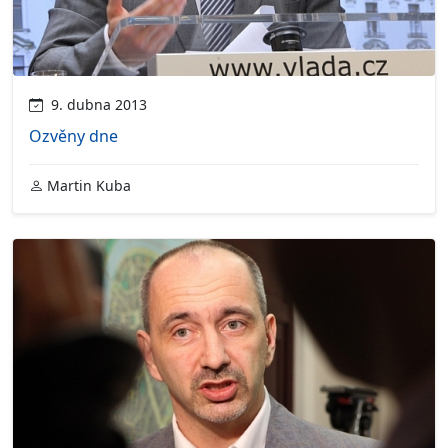
9. dubna 2013
Ozvěny dne
Martin Kuba