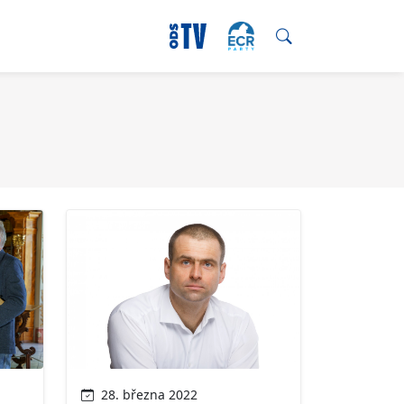
28. března 2022