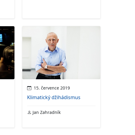
15. července 2019
Klimatický džihádismus
Jan Zahradník