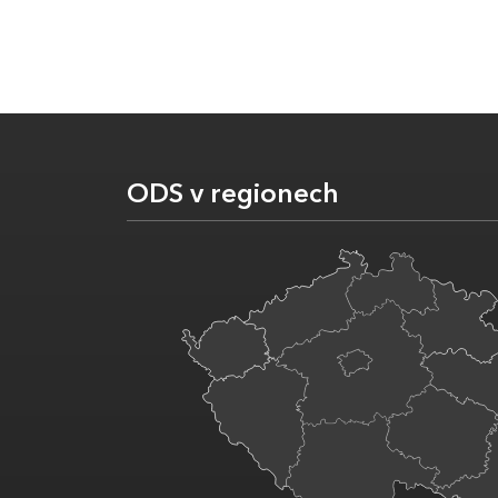
ODS v regionech