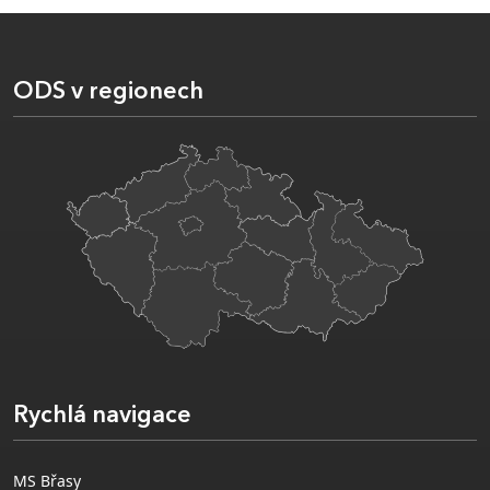
ODS v regionech
Rychlá navigace
MS Břasy