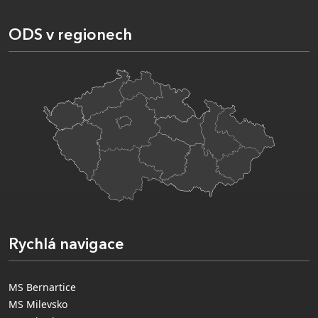
ODS v regionech
Rychlá navigace
MS Bernartice
MS Milevsko