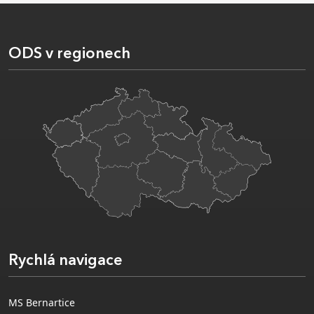
ODS v regionech
Rychlá navigace
MS Bernartice