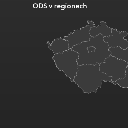
ODS v regionech