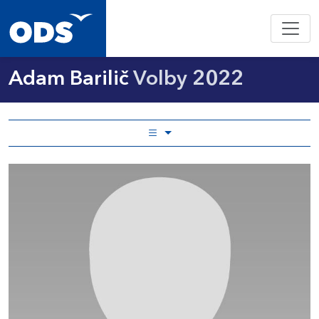
Adam Barilič
Volby 2022