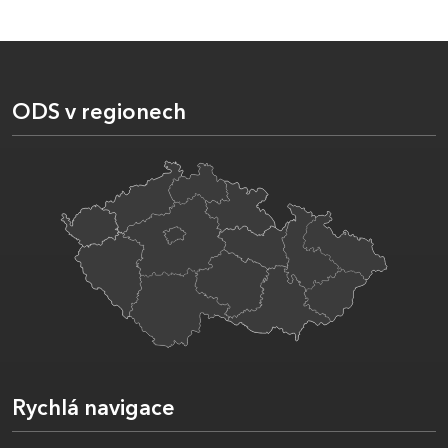
ODS v regionech
Rychlá navigace