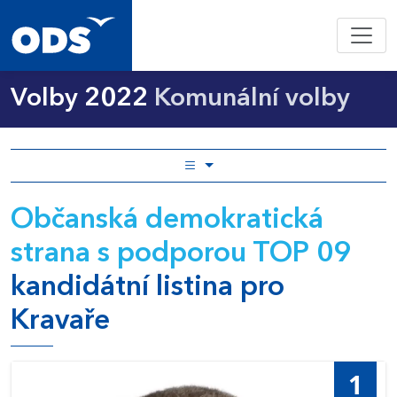
Volby 2022
Komunální volby
Občanská demokratická
strana s podporou TOP 09
kandidátní listina pro
Kravaře
1