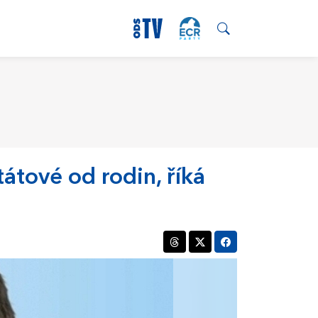
tátové od rodin, říká