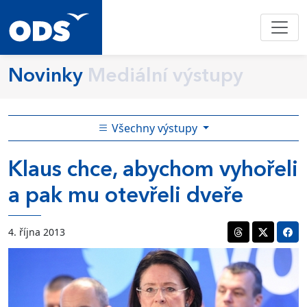
Novinky
Mediální výstupy
Všechny výstupy
Klaus chce, abychom vyhořeli
a pak mu otevřeli dveře
4. října 2013