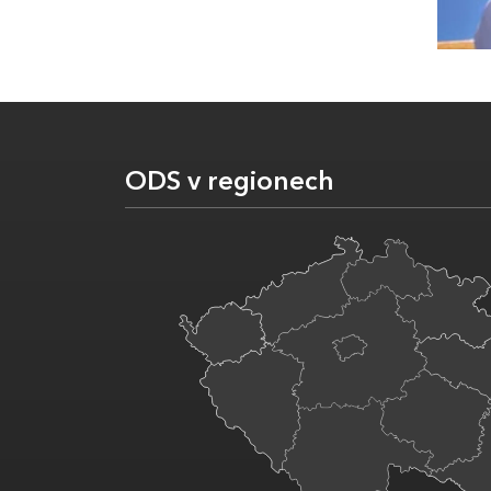
ODS v regionech