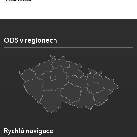
ODS v regionech
Rychlá navigace