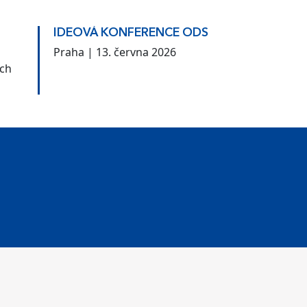
IDEOVÁ KONFERENCE ODS
Praha | 13. června 2026
ých