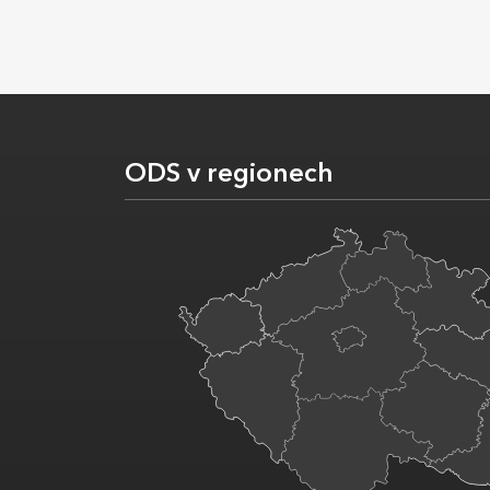
ODS v regionech