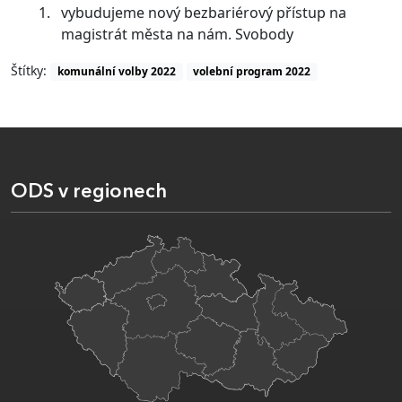
vybudujeme nový bezbariérový přístup na
magistrát města na nám. Svobody
Štítky:
komunální volby 2022
volební program 2022
ODS v regionech