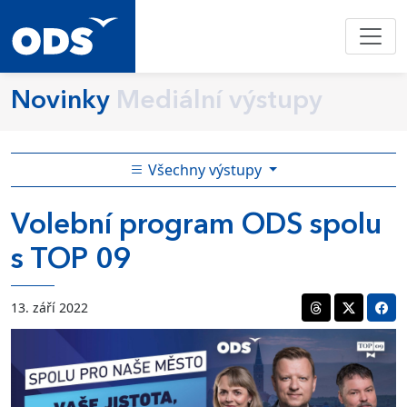
Novinky
Mediální výstupy
Všechny výstupy
Volební program ODS spolu
s TOP 09
13. září 2022