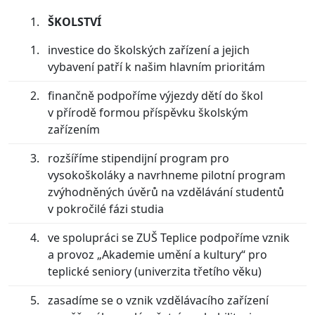
ŠKOLSTVÍ
investice do školských zařízení a jejich
vybavení patří k našim hlavním prioritám
finančně podpoříme výjezdy dětí do škol
v přírodě formou příspěvku školským
zařízením
rozšíříme stipendijní program pro
vysokoškoláky a navrhneme pilotní program
zvýhodněných úvěrů na vzdělávání studentů
v pokročilé fázi studia
ve spolupráci se ZUŠ Teplice podpoříme vznik
a provoz „Akademie umění a kultury“ pro
teplické seniory (univerzita třetího věku)
zasadíme se o vznik vzdělávacího zařízení