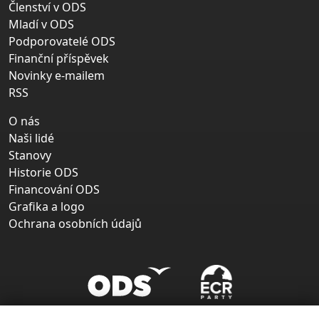
Členství v ODS
Mladí v ODS
Podporovatelé ODS
Finanční příspěvek
Novinky e-mailem
RSS
O nás
Naši lidé
Stanovy
Historie ODS
Financování ODS
Grafika a logo
Ochrana osobních údajů