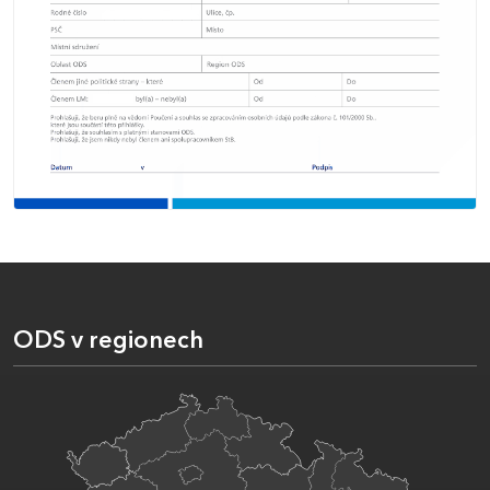
ODS v regionech