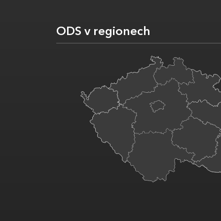
ODS v regionech