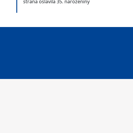
strana oslavila 35. narozeniny