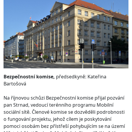
Bezpečnostní komise,
předsedkyně: Kateřina
Bartošová
Na říjnovou schůzi Bezpečnostní komise přijal pozvání
pan Strnad, vedoucí terénního programu Mobilní
sociální sítě. Členové komise se dozvěděli podrobnosti
o fungování projektu, jehož cílem je poskytování
pomoci osobám bez přístřeší pohybujícím se na území