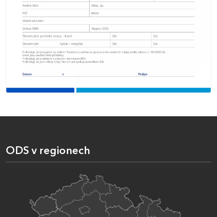
ODS v regionech