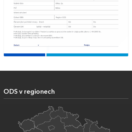
ODS v regionech