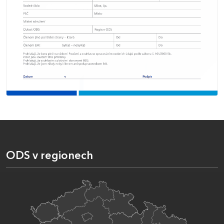
ODS v regionech