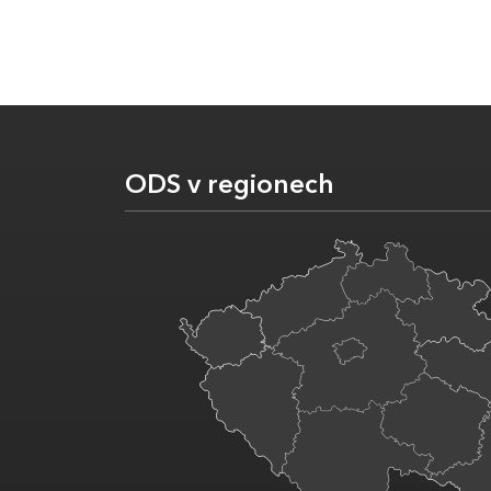
ODS v regionech