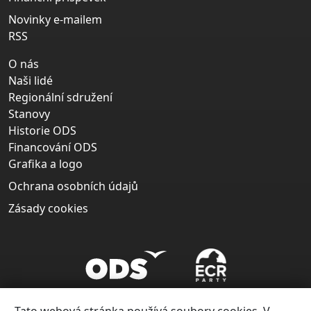
Novinky e-mailem
RSS
O nás
Naši lidé
Regionální sdružení
Stanovy
Historie ODS
Financování ODS
Grafika a logo
Ochrana osobních údajů
Zásady cookies