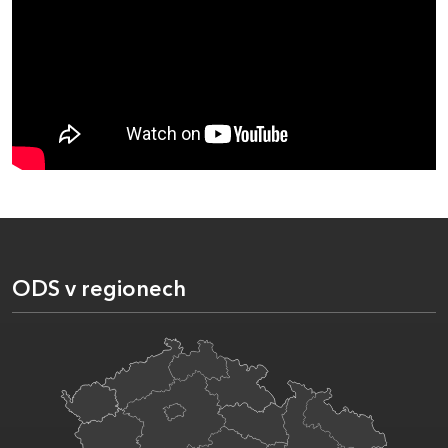
ODS v regionech