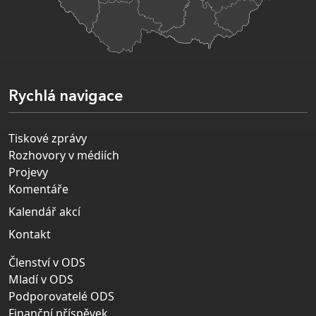
Rychlá navigace
Tiskové zprávy
Rozhovory v médiích
Projevy
Komentáře
Kalendář akcí
Kontakt
Členství v ODS
Mladí v ODS
Podporovatelé ODS
Finanční příspěvek