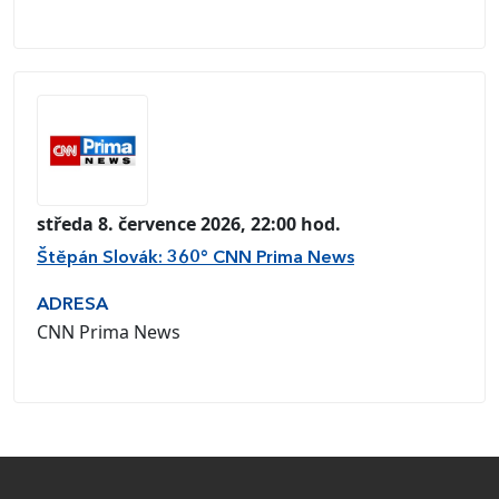
středa 8. července 2026, 22:00 hod.
Štěpán Slovák: 360° CNN Prima News
ADRESA
CNN Prima News