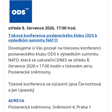
středa 8. července 2026, 17:00 hod.
Tisková konference poslaneckého klubu ODS k
výsledkům summitu NATO
Dovolujeme si Vás pozvat na tiskovou konferenci
poslaneckého klubu ODS k výsledkům summitu
NATO, která se uskuteční DNES ve středu 8.
července 2026 v 17:00 hodin v tiskovém atriu
Poslanecké sněmovny.
Tiskové konference se zúčastní: Jana Černochová
a Jan Lipavský
ADRESA
Poslanecká sněmovna, Sněmovní 4, Praha 1