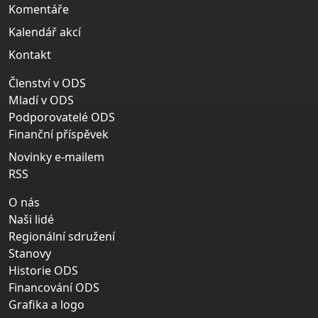
Komentáře
Kalendář akcí
Kontakt
Členství v ODS
Mladí v ODS
Podporovatelé ODS
Finanční příspěvek
Novinky e-mailem
RSS
O nás
Naši lidé
Regionální sdružení
Stanovy
Historie ODS
Financování ODS
Grafika a logo