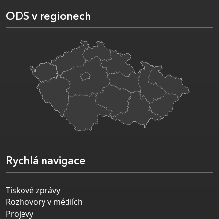
ODS v regionech
Rychlá navigace
Tiskové zprávy
Rozhovory v médiích
Projevy