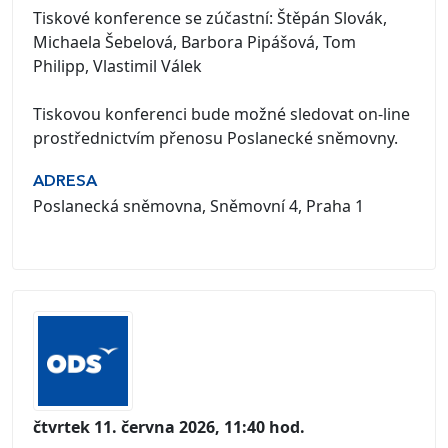
Tiskové konference se zúčastní: Štěpán Slovák,
Michaela Šebelová, Barbora Pipášová, Tom
Philipp, Vlastimil Válek
Tiskovou konferenci bude možné sledovat on-line
prostřednictvím přenosu Poslanecké sněmovny.
ADRESA
Poslanecká sněmovna, Sněmovní 4, Praha 1
čtvrtek 11. června 2026, 11:40 hod.