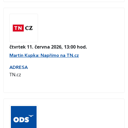
čtvrtek 11. června 2026, 13:00 hod.
Martin Kupka: Napřímo na TN.cz
ADRESA
TN.cz