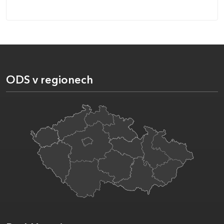
ODS v regionech