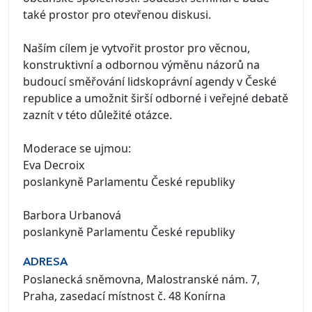
také prostor pro otevřenou diskusi.
Naším cílem je vytvořit prostor pro věcnou,
konstruktivní a odbornou výměnu názorů na
budoucí směřování lidskoprávní agendy v České
republice a umožnit širší odborné i veřejné debatě
zaznít v této důležité otázce.
Moderace se ujmou:
Eva Decroix
poslankyně Parlamentu České republiky
Barbora Urbanová
poslankyně Parlamentu České republiky
ADRESA
Poslanecká sněmovna, Malostranské nám. 7,
Praha, zasedací místnost č. 48 Konírna