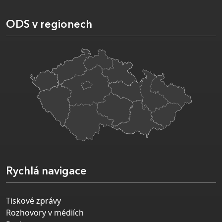
ODS v regionech
Rychlá navigace
Tiskové zprávy
Rozhovory v médiích