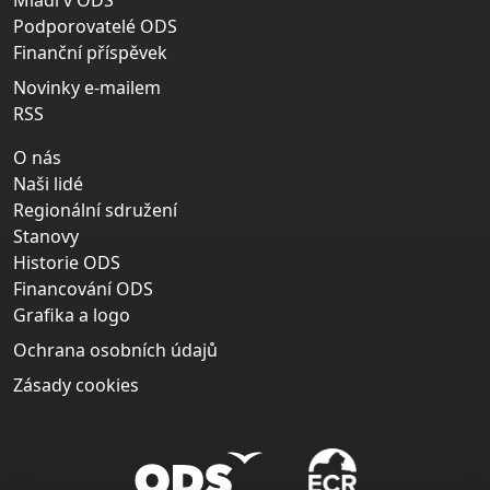
Podporovatelé ODS
Finanční příspěvek
Novinky e-mailem
RSS
O nás
Naši lidé
Regionální sdružení
Stanovy
Historie ODS
Financování ODS
Grafika a logo
Ochrana osobních údajů
Zásady cookies