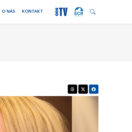
O NÁS
KONTAKT