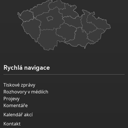
Rychlá navigace
Tiskové zprávy
Rozhovory v médiích
Projevy
Komentáře
Kalendář akcí
Kontakt