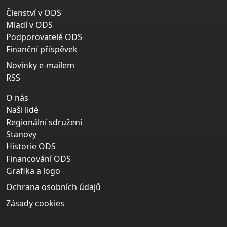
Členství v ODS
Mladí v ODS
Podporovatelé ODS
Finanční příspěvek
Novinky e-mailem
RSS
O nás
Naši lidé
Regionální sdružení
Stanovy
Historie ODS
Financování ODS
Grafika a logo
Ochrana osobních údajů
Zásady cookies