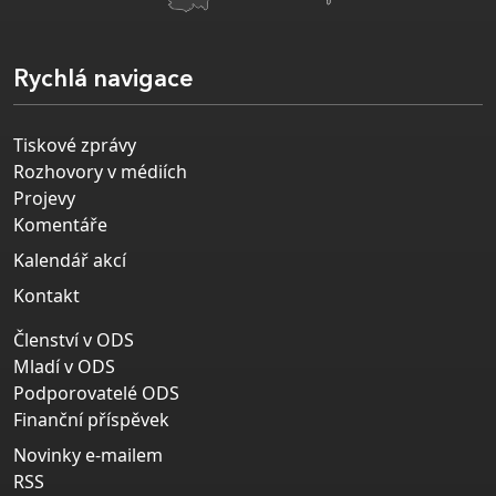
Rychlá navigace
Tiskové zprávy
Rozhovory v médiích
Projevy
Komentáře
Kalendář akcí
Kontakt
Členství v ODS
Mladí v ODS
Podporovatelé ODS
Finanční příspěvek
Novinky e-mailem
RSS