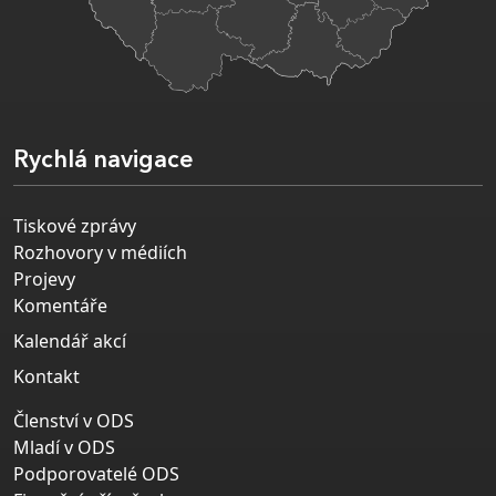
Rychlá navigace
Tiskové zprávy
Rozhovory v médiích
Projevy
Komentáře
Kalendář akcí
Kontakt
Členství v ODS
Mladí v ODS
Podporovatelé ODS