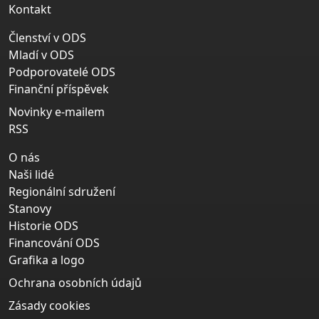
Kontakt
Členství v ODS
Mladí v ODS
Podporovatelé ODS
Finanční příspěvek
Novinky e-mailem
RSS
O nás
Naši lidé
Regionální sdružení
Stanovy
Historie ODS
Financování ODS
Grafika a logo
Ochrana osobních údajů
Zásady cookies