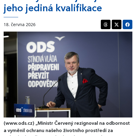
jeho jediná kvalifikace
18. června 2026
(www.ods.cz)
„Ministr Červený rezignoval na odbornost
a vyměnil ochranu našeho životního prostředí za