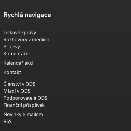
Rychlá navigace
Tiskové zprávy
Rozhovory v médiích
Projevy
Komentáře
Kalendář akcí
Kontakt
Členství v ODS
Mladí v ODS
Podporovatelé ODS
Finanční příspěvek
Novinky e-mailem
RSS