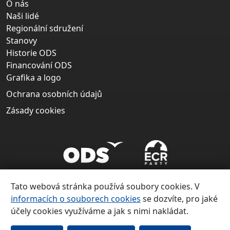
O nás
Naši lidé
Regionální sdružení
Stanovy
Historie ODS
Financování ODS
Grafika a logo
Ochrana osobních údajů
Zásady cookies
Tato webová stránka používá soubory cookies. V
informacích o souborech cookies
se dozvíte, pro jaké
účely cookies využíváme a jak s nimi nakládat.
Copyright ©