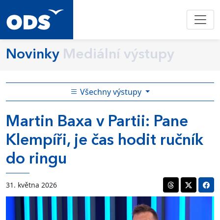
Novinky
Mediální výstupy
Všechny výstupy
Martin Baxa v Partii: Pane
Klempíři, je čas hodit ručník
do ringu
31. května 2026