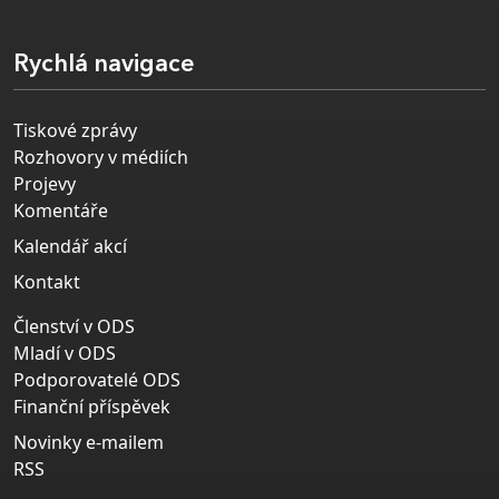
Rychlá navigace
Tiskové zprávy
Rozhovory v médiích
Projevy
Komentáře
Kalendář akcí
Kontakt
Členství v ODS
Mladí v ODS
Podporovatelé ODS
Finanční příspěvek
Novinky e-mailem
RSS