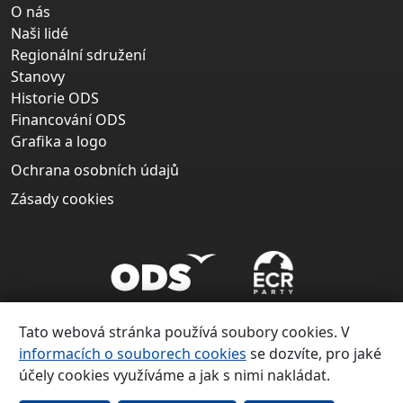
O nás
Naši lidé
Regionální sdružení
Stanovy
Historie ODS
Financování ODS
Grafika a logo
Ochrana osobních údajů
Zásady cookies
Tato webová stránka používá soubory cookies. V
informacích o souborech cookies
se dozvíte, pro jaké
účely cookies využíváme a jak s nimi nakládat.
Copyright ©