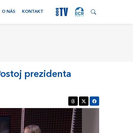
O NÁS
KONTAKT
ostoj prezidenta