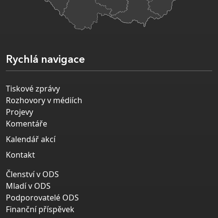
Rychlá navigace
Tiskové zprávy
Rozhovory v médiích
Projevy
Komentáře
Kalendář akcí
Kontakt
Členství v ODS
Mladí v ODS
Podporovatelé ODS
Finanční příspěvek