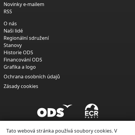
Novinky e-mailem
RSS
O nás
Naši lidé
Regionální sdružení
Stanovy
Historie ODS
Financování ODS
Grafika a logo
Ochrana osobních údajů
Zásady cookies
Tato webová stránka používá soubory cookies. V