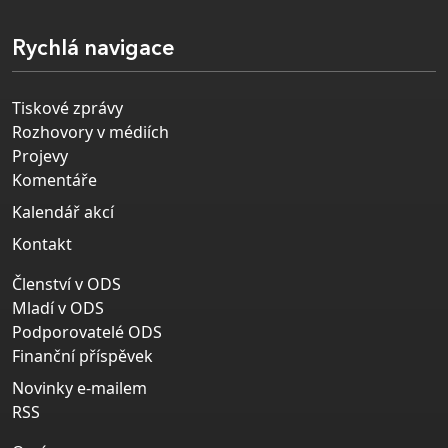
Rychlá navigace
Tiskové zprávy
Rozhovory v médiích
Projevy
Komentáře
Kalendář akcí
Kontakt
Členství v ODS
Mladí v ODS
Podporovatelé ODS
Finanční příspěvek
Novinky e-mailem
RSS