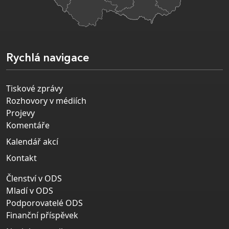
Rychlá navigace
Tiskové zprávy
Rozhovory v médiích
Projevy
Komentáře
Kalendář akcí
Kontakt
Členství v ODS
Mladí v ODS
Podporovatelé ODS
Finanční příspěvek